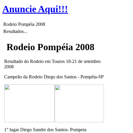
Anuncie Aqui!!!
Rodeio Pompéia 2008
Resultados...
Rodeio Pompéia 2008
Resultado do Rodeio em Touros 18-21 de setembro
2008
Campeão da Rodeio Diego dos Santos - Pompéia-SP
1° lugar Diego Sandre dos Santos- Pompeia