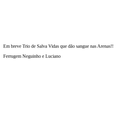
Em breve Trio de Salva Vidas que dão sangue nas Arenas!!
Ferrugem Neguinho e Luciano