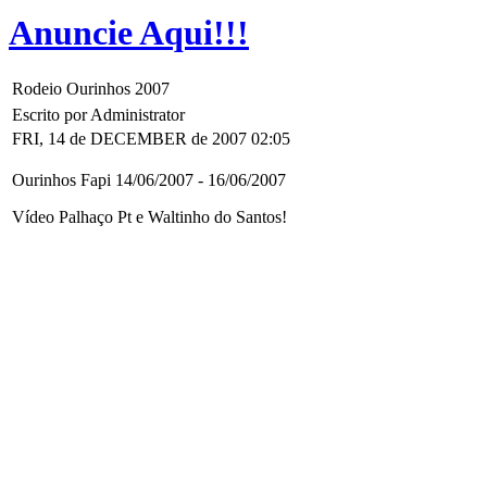
Anuncie Aqui!!!
Rodeio Ourinhos 2007
Escrito por Administrator
FRI, 14 de DECEMBER de 2007 02:05
Ourinhos Fapi 14/06/2007 - 16/06/2007
Vídeo Palhaço Pt e Waltinho do Santos!