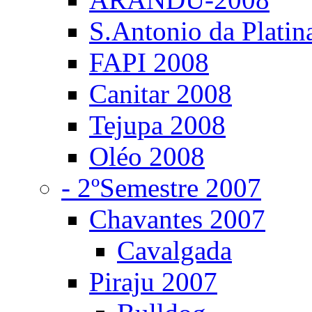
S.Antonio da Platin
FAPI 2008
Canitar 2008
Tejupa 2008
Oléo 2008
- 2ºSemestre 2007
Chavantes 2007
Cavalgada
Piraju 2007