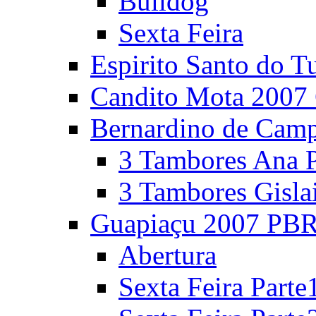
Bulldog
Sexta Feira
Espirito Santo do T
Candito Mota 2007 
Bernardino de Cam
3 Tambores Ana P
3 Tambores Gisla
Guapiaçu 2007 PBR
Abertura
Sexta Feira Parte