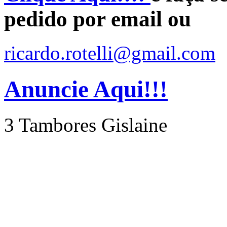
pedido por email ou
ricardo.rotelli@gmail.com
Anuncie Aqui!!!
3 Tambores Gislaine