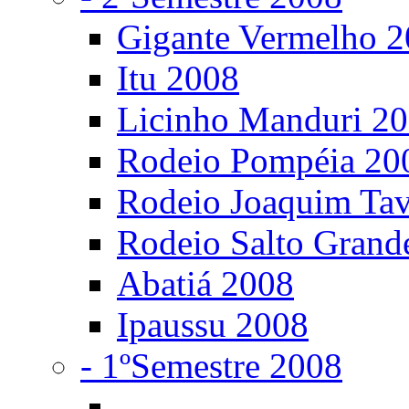
Gigante Vermelho 
Itu 2008
Licinho Manduri 2
Rodeio Pompéia 20
Rodeio Joaquim Ta
Rodeio Salto Grand
Abatiá 2008
Ipaussu 2008
- 1ºSemestre 2008