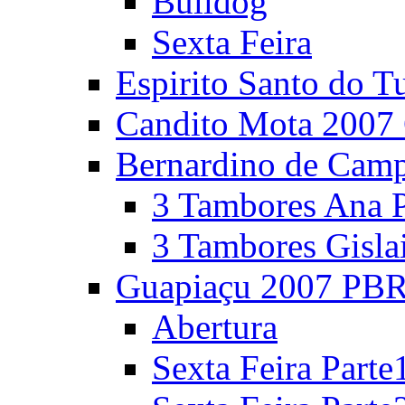
Bulldog
Sexta Feira
Espirito Santo do T
Candito Mota 2007 
Bernardino de Cam
3 Tambores Ana P
3 Tambores Gisla
Guapiaçu 2007 PBR
Abertura
Sexta Feira Parte