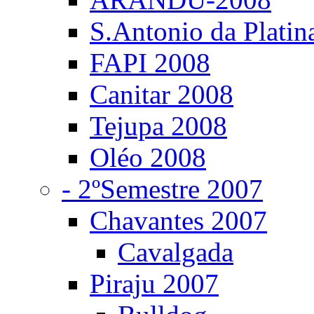
S.Antonio da Platin
FAPI 2008
Canitar 2008
Tejupa 2008
Oléo 2008
- 2ºSemestre 2007
Chavantes 2007
Cavalgada
Piraju 2007