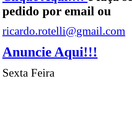
pedido por email ou
ricardo.rotelli@gmail.com
Anuncie Aqui!!!
Sexta Feira