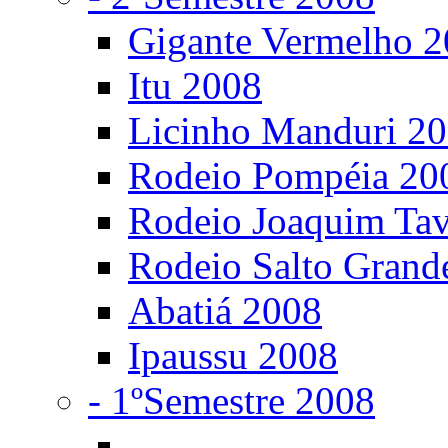
Gigante Vermelho 
Itu 2008
Licinho Manduri 2
Rodeio Pompéia 20
Rodeio Joaquim Ta
Rodeio Salto Grand
Abatiá 2008
Ipaussu 2008
- 1ºSemestre 2008