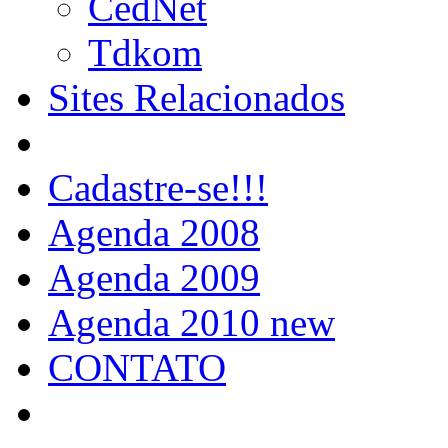
CedNet
Tdkom
Sites Relacionados
Cadastre-se!!!
Agenda 2008
Agenda 2009
Agenda 2010 new
CONTATO