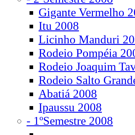
Gigante Vermelho 
Itu 2008
Licinho Manduri 2
Rodeio Pompéia 20
Rodeio Joaquim Ta
Rodeio Salto Grand
Abatiá 2008
Ipaussu 2008
- 1ºSemestre 2008