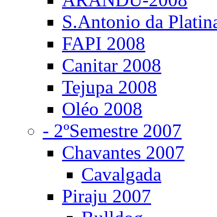
S.Antonio da Platin
FAPI 2008
Canitar 2008
Tejupa 2008
Oléo 2008
- 2ºSemestre 2007
Chavantes 2007
Cavalgada
Piraju 2007