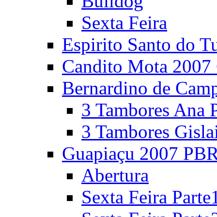
Bulldog
Sexta Feira
Espirito Santo do T
Candito Mota 2007 
Bernardino de Cam
3 Tambores Ana P
3 Tambores Gisla
Guapiaçu 2007 PBR
Abertura
Sexta Feira Parte