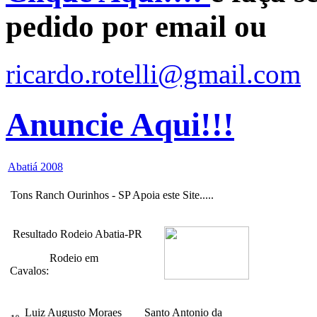
pedido por email ou
ricardo.rotelli@gmail.com
Anuncie Aqui!!!
Abatiá 2008
Tons Ranch Ourinhos - SP Apoia este Site.....
Resultado Rodeio Abatia-PR
Rodeio em
Cavalos:
Luiz Augusto Moraes Santo Antonio da