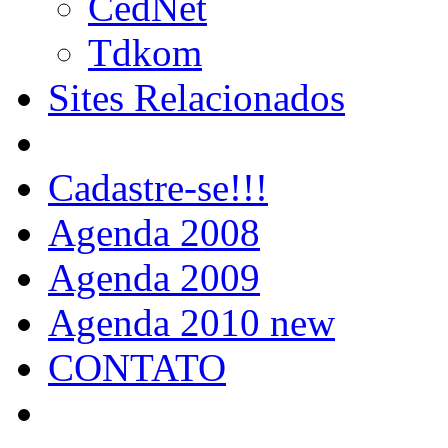
CedNet
Tdkom
Sites Relacionados
Cadastre-se!!!
Agenda 2008
Agenda 2009
Agenda 2010 new
CONTATO