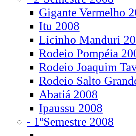
Gigante Vermelho 
Itu 2008
Licinho Manduri 2
Rodeio Pompéia 20
Rodeio Joaquim Ta
Rodeio Salto Grand
Abatiá 2008
Ipaussu 2008
- 1ºSemestre 2008