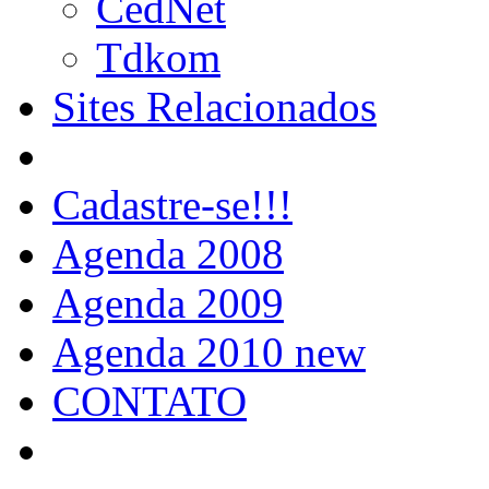
CedNet
Tdkom
Sites Relacionados
Cadastre-se!!!
Agenda 2008
Agenda 2009
Agenda 2010 new
CONTATO