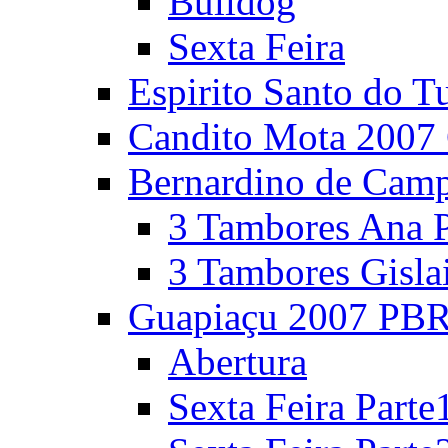
Bulldog
Sexta Feira
Espirito Santo do T
Candito Mota 2007 
Bernardino de Cam
3 Tambores Ana P
3 Tambores Gisla
Guapiaçu 2007 PBR
Abertura
Sexta Feira Parte