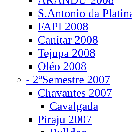
S.Antonio da Platin
FAPI 2008
Canitar 2008
Tejupa 2008
Oléo 2008
- 2ºSemestre 2007
Chavantes 2007
Cavalgada
Piraju 2007