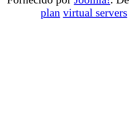
plan
virtual servers