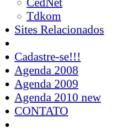
CedNet
Tdkom
Sites Relacionados
Cadastre-se!!!
Agenda 2008
Agenda 2009
Agenda 2010 new
CONTATO