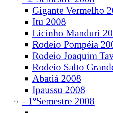
Gigante Vermelho 
Itu 2008
Licinho Manduri 2
Rodeio Pompéia 20
Rodeio Joaquim Ta
Rodeio Salto Grand
Abatiá 2008
Ipaussu 2008
- 1ºSemestre 2008