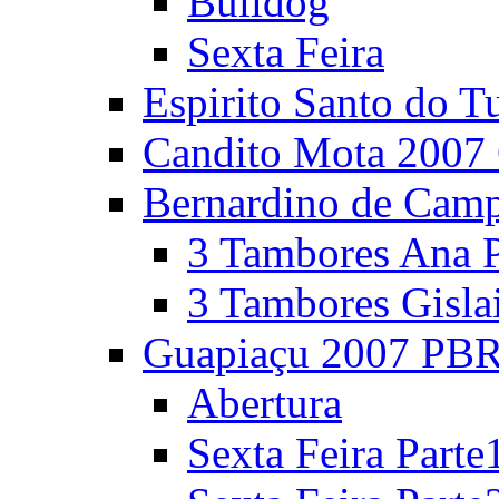
Bulldog
Sexta Feira
Espirito Santo do T
Candito Mota 2007 
Bernardino de Cam
3 Tambores Ana P
3 Tambores Gisla
Guapiaçu 2007 PBR
Abertura
Sexta Feira Parte