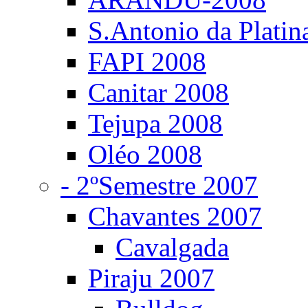
S.Antonio da Platin
FAPI 2008
Canitar 2008
Tejupa 2008
Oléo 2008
- 2ºSemestre 2007
Chavantes 2007
Cavalgada
Piraju 2007