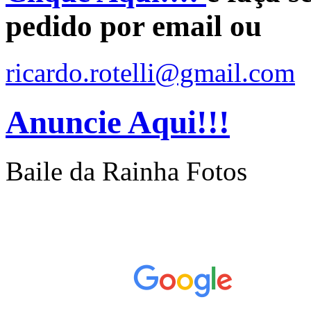
pedido por email ou
ricardo.rotelli@gmail.com
Anuncie Aqui!!!
Baile da Rainha Fotos