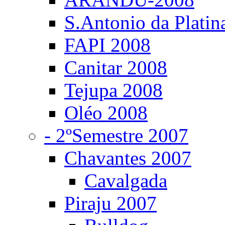
S.Antonio da Platin
FAPI 2008
Canitar 2008
Tejupa 2008
Oléo 2008
- 2ºSemestre 2007
Chavantes 2007
Cavalgada
Piraju 2007