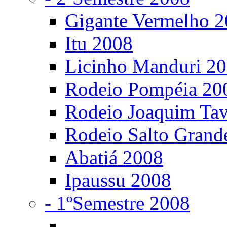
Gigante Vermelho 
Itu 2008
Licinho Manduri 2
Rodeio Pompéia 20
Rodeio Joaquim Ta
Rodeio Salto Grand
Abatiá 2008
Ipaussu 2008
- 1ºSemestre 2008