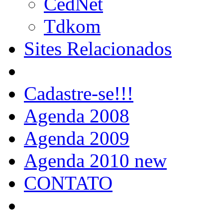
CedNet
Tdkom
Sites Relacionados
Cadastre-se!!!
Agenda 2008
Agenda 2009
Agenda 2010 new
CONTATO