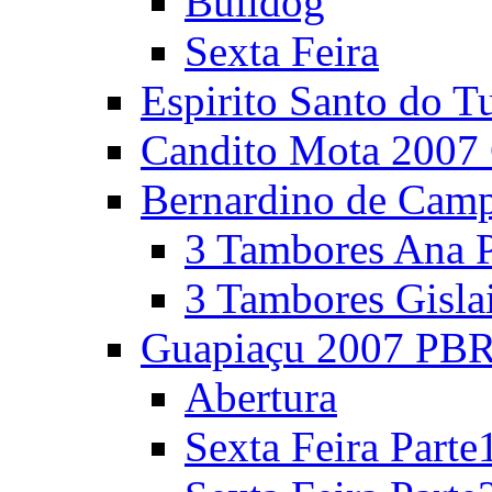
Bulldog
Sexta Feira
Espirito Santo do T
Candito Mota 2007 
Bernardino de Cam
3 Tambores Ana P
3 Tambores Gisla
Guapiaçu 2007 PBR
Abertura
Sexta Feira Parte