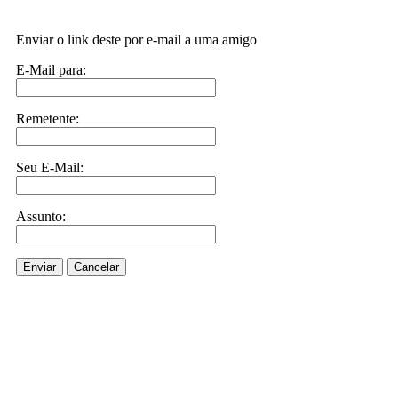
Enviar o link deste por e-mail a uma amigo
E-Mail para:
Remetente:
Seu E-Mail:
Assunto:
Enviar
Cancelar